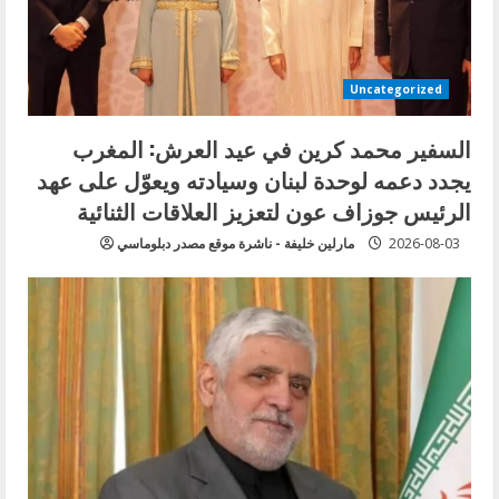
Uncategorized
السفير محمد كرين في عيد العرش: المغرب
يجدد دعمه لوحدة لبنان وسيادته ويعوّل على عهد
الرئيس جوزاف عون لتعزيز العلاقات الثنائية
2026-08-03
مارلين خليفة - ناشرة موقع مصدر دبلوماسي