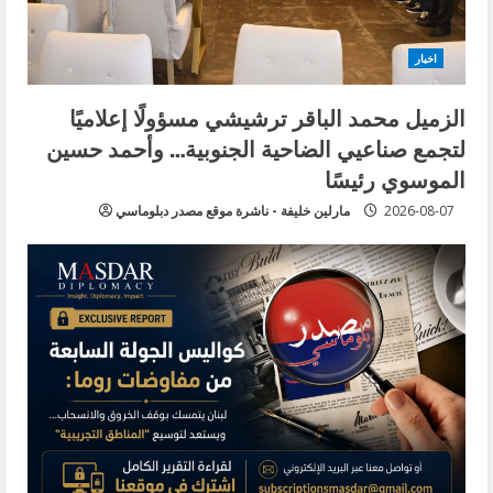
اخبار
الزميل محمد الباقر ترشيشي مسؤولًا إعلاميًا
لتجمع صناعيي الضاحية الجنوبية… وأحمد حسين
الموسوي رئيسًا
2026-08-07
مارلين خليفة - ناشرة موقع مصدر دبلوماسي