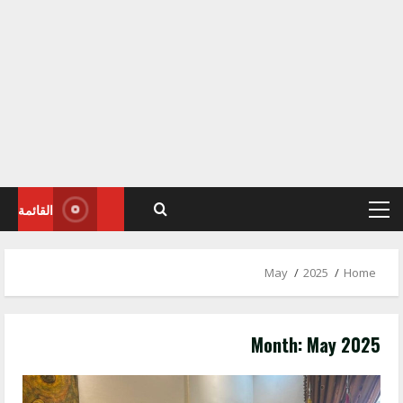
القائمة
Primary
Menu
May
2025
Home
Month:
May 2025