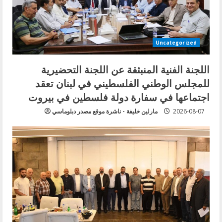
Uncategorized
اللجنة الفنية المنبثقة عن اللجنة التحضيرية
للمجلس الوطني الفلسطيني في لبنان تعقد
اجتماعها في سفارة دولة فلسطين في بيروت
2026-08-07
مارلين خليفة - ناشرة موقع مصدر دبلوماسي