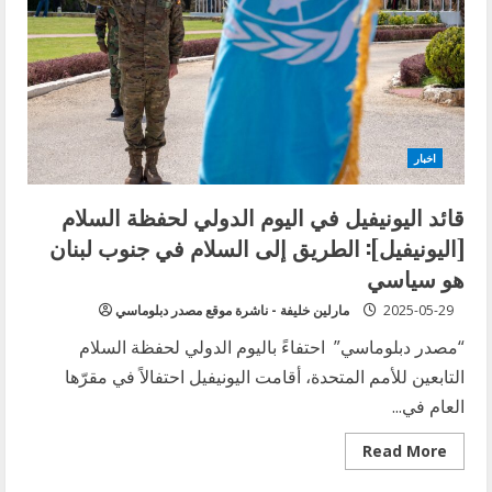
اخبار
قائد اليونيفيل في اليوم الدولي لحفظة السلام
[اليونيفيل]: الطريق إلى السلام في جنوب لبنان
هو سياسي
2025-05-29
مارلين خليفة - ناشرة موقع مصدر دبلوماسي
“مصدر دبلوماسي” احتفاءً باليوم الدولي لحفظة السلام
التابعين للأمم المتحدة، أقامت اليونيفيل احتفالاً في مقرّها
العام في...
Read
Read More
more
about