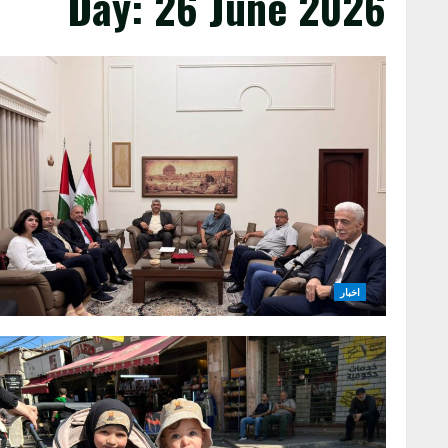
Day:
26 June 2026
اخبار