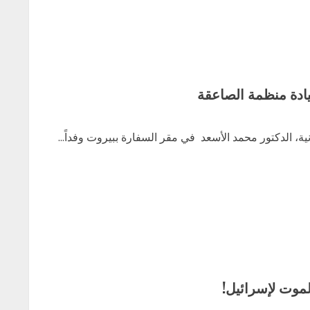
ادة منظمة الصاعقة
، الدكتور محمد الأسعد في مقر السفارة ببيروت وفداً...