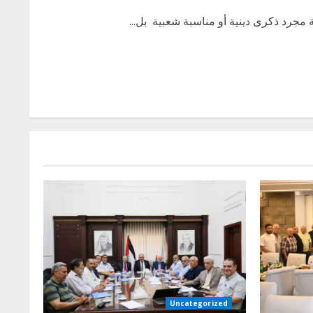
Uncategorized