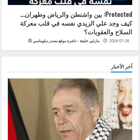
Protected: بين واشنطن والرياض وطهران…
كيف وجد علي الزيدي نفسه في قلب معركة
السلاح والعقوبات؟
2026-07-28
مارلين خليفة - ناشرة موقع مصدر دبلوماسي
آخر الأخبار