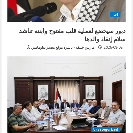
اخبار
دبور سيخضع لعملية قلب مفتوح وابنته تناشد
سلام إنقاذ والدها
2026-08-08
مارلين خليفة - ناشرة موقع مصدر دبلوماسي
Uncategorized