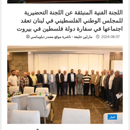
اللجنة الفنية المنبثقة عن اللجنة التحضيرية
للمجلس الوطني الفلسطيني في لبنان تعقد
اجتماعها في سفارة دولة فلسطين في بيروت
2026-08-07
مارلين خليفة - ناشرة موقع مصدر دبلوماسي
اخبار