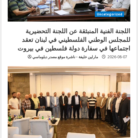
Uncategorized
اللجنة الفنية المنبثقة عن اللجنة التحضيرية
للمجلس الوطني الفلسطيني في لبنان تعقد
اجتماعها في سفارة دولة فلسطين في بيروت
2026-08-07
مارلين خليفة - ناشرة موقع مصدر دبلوماسي