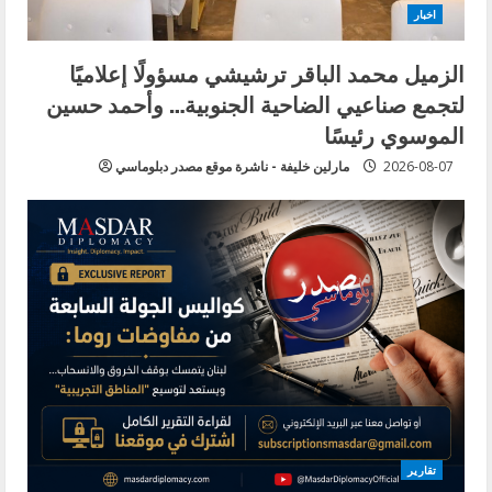
اخبار
الزميل محمد الباقر ترشيشي مسؤولًا إعلاميًا
لتجمع صناعيي الضاحية الجنوبية… وأحمد حسين
الموسوي رئيسًا
2026-08-07
مارلين خليفة - ناشرة موقع مصدر دبلوماسي
تقارير