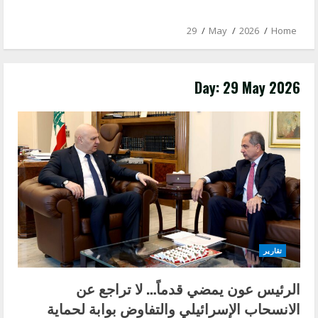
29
May
2026
Home
Day:
29 May 2026
تقارير
الرئيس عون يمضي قدماً… لا تراجع عن
الانسحاب الإسرائيلي والتفاوض بوابة لحماية