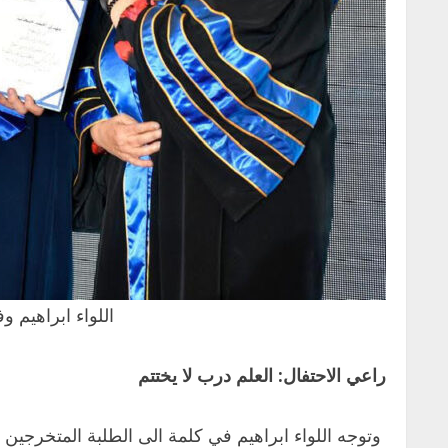
اللواء ابراهيم 
راعي الاحتفال: العلم درب لا يختتم
وتوجه اللواء ابراهيم في كلمة الى الطلبة المتخرجين واله