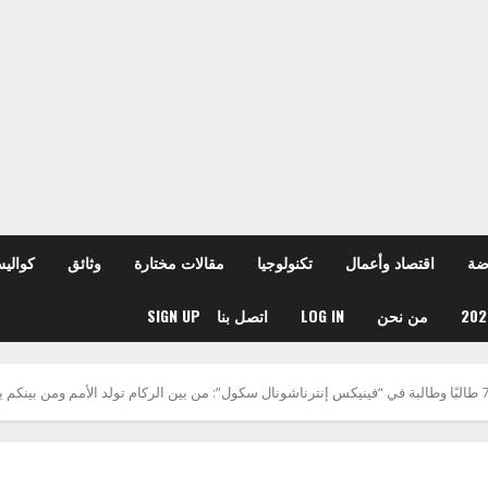
ضة
اقتصاد وأعمال
تكنولوجيا
مقالات مختارة
وثائق
كوالي
من نحن
LOG IN
اتصل بنا
SIGN UP