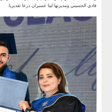
فادي الحسيني ومديرتها لينا عسيران درعا تقديريا.