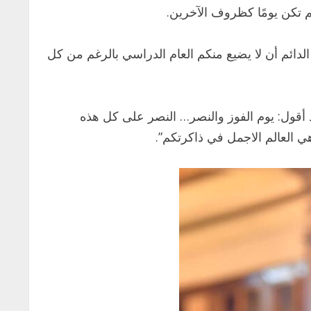
م تكن يومًا كظروف الآخرين.
دائم أن لا يضيع منكم العام الدراسي بالرغم من كل
د أقول: يوم الفوز والنصر… النصر على كل هذه
 العالم الاجمل في ذاكرتكم”.