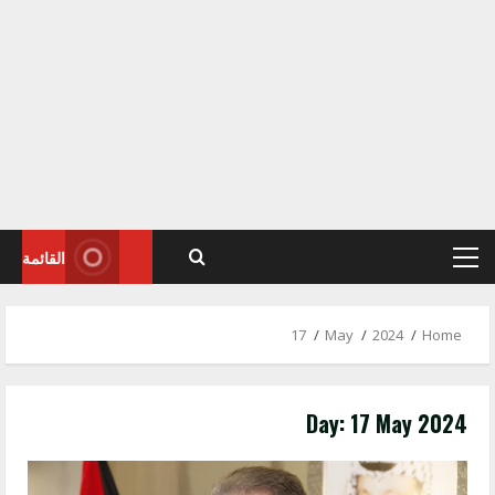
القائمة
Primary
Menu
17
May
2024
Home
Day:
17 May 2024