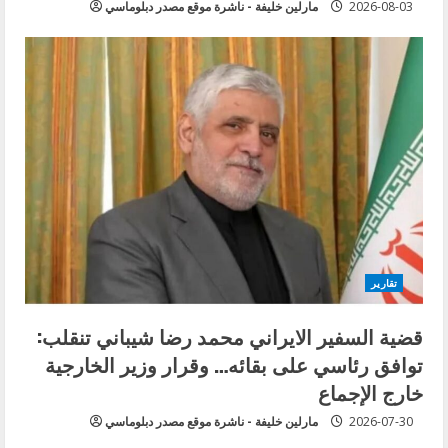
2026-08-03
مارلين خليفة - ناشرة موقع مصدر دبلوماسي
تقارير
قضية السفير الايراني محمد رضا شيباني تنقلب:
توافق رئاسي على بقائه… وقرار وزير الخارجية
خارج الإجماع
2026-07-30
مارلين خليفة - ناشرة موقع مصدر دبلوماسي