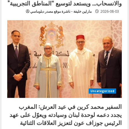
والانسحاب… ويستعد لتوسيع “المناطق التجريبية”
2026-08-03
مارلين خليفة - ناشرة موقع مصدر دبلوماسي
Uncategorized
السفير محمد كرين في عيد العرش: المغرب
يجدد دعمه لوحدة لبنان وسيادته ويعوّل على عهد
الرئيس جوزاف عون لتعزيز العلاقات الثنائية