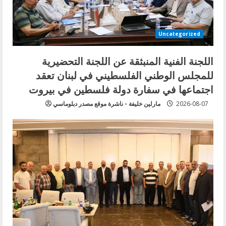
Uncategorized
اللجنة الفنية المنبثقة عن اللجنة التحضيرية
للمجلس الوطني الفلسطيني في لبنان تعقد
اجتماعها في سفارة دولة فلسطين في بيروت
2026-08-07
مارلين خليفة - ناشرة موقع مصدر دبلوماسي