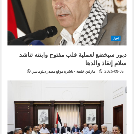
كيلومتر
اخبار
دبور سيخضع لعملية قلب مفتوح وابنته تناشد
سلام إنقاذ والدها
2026-08-08
مارلين خليفة - ناشرة موقع مصدر دبلوماسي