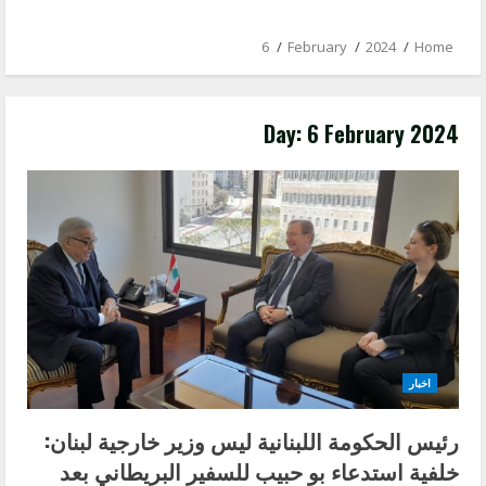
6
February
2024
Home
Day:
6 February 2024
اخبار
رئيس الحكومة اللبنانية ليس وزير خارجية لبنان:
خلفية استدعاء بو حبيب للسفير البريطاني بعد