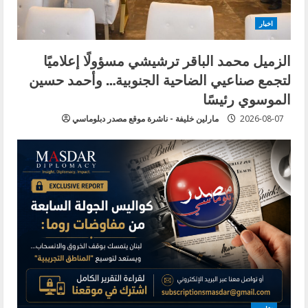
اخبار
الزميل محمد الباقر ترشيشي مسؤولًا إعلاميًا
لتجمع صناعيي الضاحية الجنوبية… وأحمد حسين
الموسوي رئيسًا
2026-08-07
مارلين خليفة - ناشرة موقع مصدر دبلوماسي