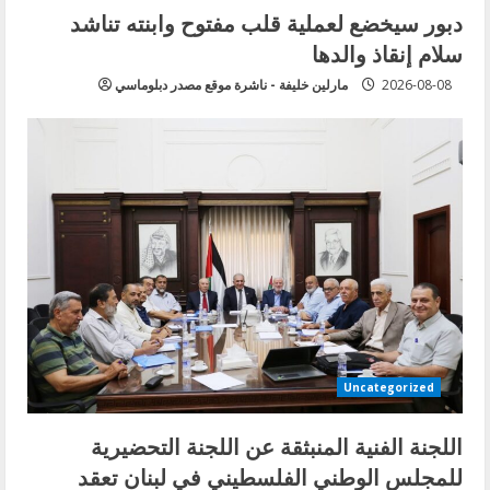
دبور سيخضع لعملية قلب مفتوح وابنته تناشد
سلام إنقاذ والدها
2026-08-08
مارلين خليفة - ناشرة موقع مصدر دبلوماسي
Uncategorized
اللجنة الفنية المنبثقة عن اللجنة التحضيرية
للمجلس الوطني الفلسطيني في لبنان تعقد