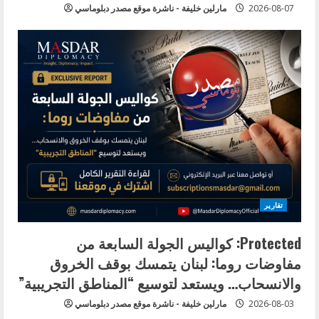
2026-08-07
مارلين خليفة - ناشرة موقع مصدر دبلوماسي
تقارير
Protected: كواليس الجولة السابعة من
مفاوضات روما: لبنان يتمسك بوقف الخروق
والانسحاب… ويستعد لتوسيع “المناطق التجريبية”
2026-08-03
مارلين خليفة - ناشرة موقع مصدر دبلوماسي