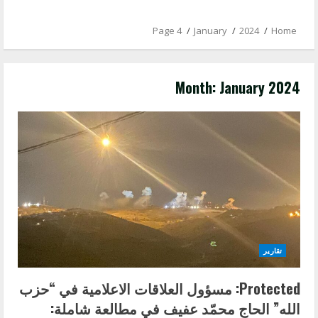
Page 4
January
2024
Home
Month:
January 2024
تقارير
Protected: مسؤول العلاقات الاعلامية في “حزب
الله” الحاج محمّد عفيف في مطالعة شاملة: