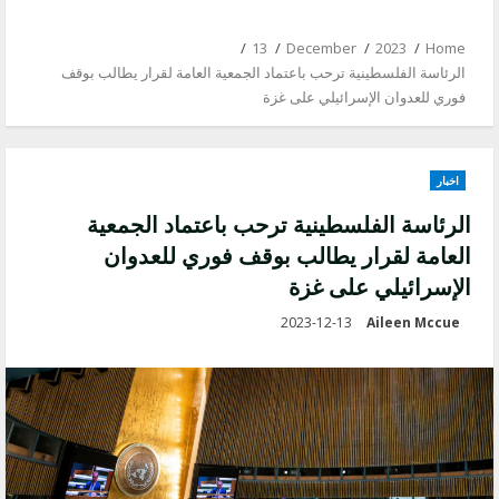
13
December
2023
Home
الرئاسة الفلسطينية ترحب باعتماد الجمعية العامة لقرار يطالب بوقف
فوري للعدوان الإسرائيلي على غزة
اخبار
الرئاسة الفلسطينية ترحب باعتماد الجمعية
العامة لقرار يطالب بوقف فوري للعدوان
الإسرائيلي على غزة
2023-12-13
Aileen Mccue