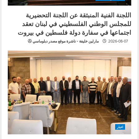
اللجنة الفنية المنبثقة عن اللجنة التحضيرية
للمجلس الوطني الفلسطيني في لبنان تعقد
اجتماعها في سفارة دولة فلسطين في بيروت
2026-08-07
مارلين خليفة - ناشرة موقع مصدر دبلوماسي
اخبار