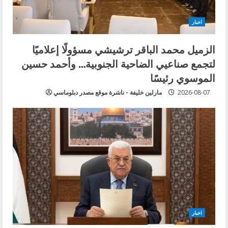
اخبار
الزميل محمد الباقر ترشيشي مسؤولًا إعلاميًا
لتجمع صناعيي الضاحية الجنوبية… وأحمد حسين
الموسوي رئيسًا
2026-08-07
مارلين خليفة - ناشرة موقع مصدر دبلوماسي
اخبار