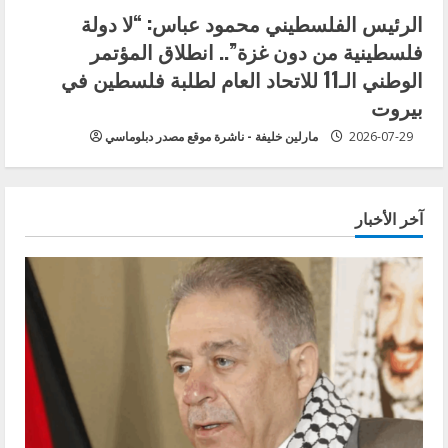
الرئيس الفلسطيني محمود عباس: “لا دولة
فلسطينية من دون غزة”.. انطلاق المؤتمر
الوطني الـ11 للاتحاد العام لطلبة فلسطين في
بيروت
2026-07-29
مارلين خليفة - ناشرة موقع مصدر دبلوماسي
آخر الأخبار