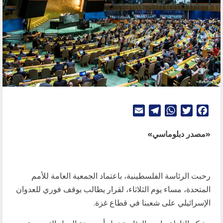
Telegram
Email
WhatsApp
Twitter
Facebook
«مصدر دبلوماسي»
رحبت الرئاسة الفلسطينية، باعتماد الجمعية العامة للأمم
المتحدة، مساء يوم الثلاثاء، لقرار يطالب بوقف فوري للعدوان
الإسرائيلي على شعبنا في قطاع غزة.