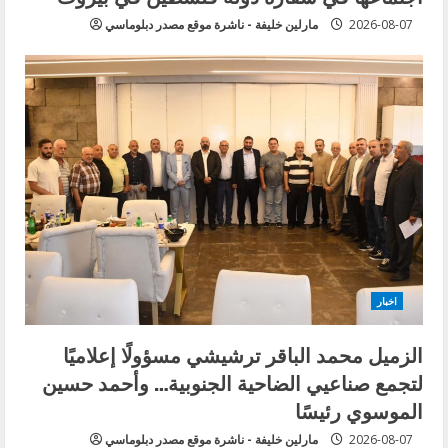
2026-08-07
مارلين خليفة - ناشرة موقع مصدر دبلوماسي
اخبار
الزميل محمد الباقر ترشيشي مسؤولًا إعلاميًا
لتجمع صناعيي الضاحية الجنوبية… وأحمد حسين
الموسوي رئيسًا
2026-08-07
مارلين خليفة - ناشرة موقع مصدر دبلوماسي