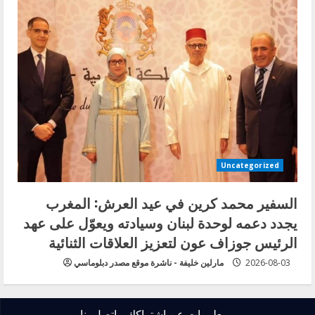
Uncategorized
السفير محمد كرين في عيد العرش: المغرب
يجدد دعمه لوحدة لبنان وسيادته ويعوّل على عهد
الرئيس جوزاف عون لتعزيز العلاقات الثنائية
2026-08-03
مارلين خليفة - ناشرة موقع مصدر دبلوماسي
معلومات عن اشتراكك
اتصل بنا