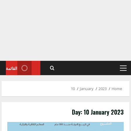
القائمة
Primary
Menu
10
January
2023
Home
Day:
10 January 2023