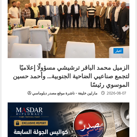
اخبار
الزميل محمد الباقر ترشيشي مسؤولًا إعلاميًا
لتجمع صناعيي الضاحية الجنوبية… وأحمد حسين
الموسوي رئيسًا
2026-08-07
مارلين خليفة - ناشرة موقع مصدر دبلوماسي