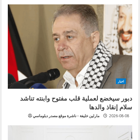
اخبار
دبور سيخضع لعملية قلب مفتوح وابنته تناشد
سلام إنقاذ والدها
2026-08-08
مارلين خليفة - ناشرة موقع مصدر دبلوماسي