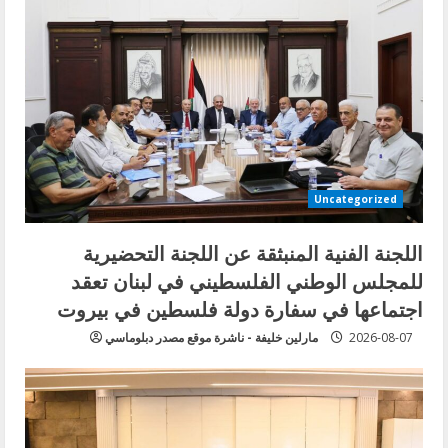
Uncategorized
اللجنة الفنية المنبثقة عن اللجنة التحضيرية
للمجلس الوطني الفلسطيني في لبنان تعقد
اجتماعها في سفارة دولة فلسطين في بيروت
2026-08-07
مارلين خليفة - ناشرة موقع مصدر دبلوماسي