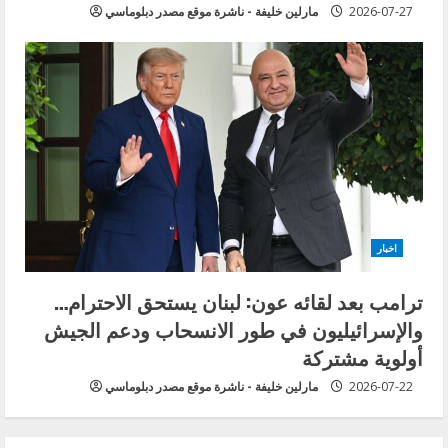
2026-07-27
مارلين خليفة - ناشرة موقع مصدر دبلوماسي
اخبار
ترامب بعد لقائه عون: لبنان يستحق الاحترام…
والإسرائيليون في طور الانسحاب ودعم الجيش
أولوية مشتركة
2026-07-22
مارلين خليفة - ناشرة موقع مصدر دبلوماسي