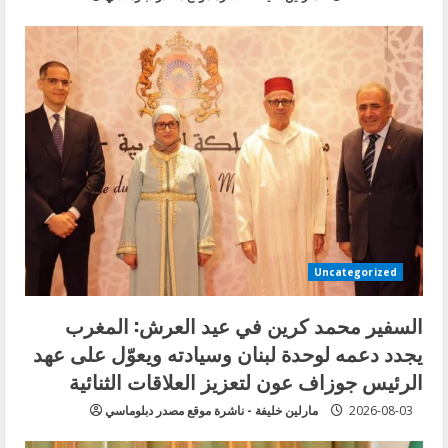
Uncategorized
السفير محمد كرين في عيد العرش: المغرب
يجدد دعمه لوحدة لبنان وسيادته ويعوّل على عهد
الرئيس جوزاف عون لتعزيز العلاقات الثنائية
2026-08-03
مارلين خليفة - ناشرة موقع مصدر دبلوماسي