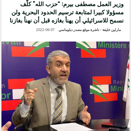
وزير العمل مصطفى بيرم: “حزب الله” كلّف
مسؤولا كبيرا لمتابعة ترسيم الحدود البحرية ولن
نسمح للاسرائيلي أن يهنأ بغازه قبل أن نهنأ بغازنا
مارلين خليفة - ناشرة موقع مصدر دبلوماسي
2022-06-07