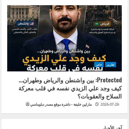
تقارير
خاص
Protected: بين واشنطن والرياض وطهران…
كيف وجد علي الزيدي نفسه في قلب معركة
السلاح والعقوبات؟
2026-07-28
مارلين خليفة - ناشرة موقع مصدر دبلوماسي
آخر الأخبار