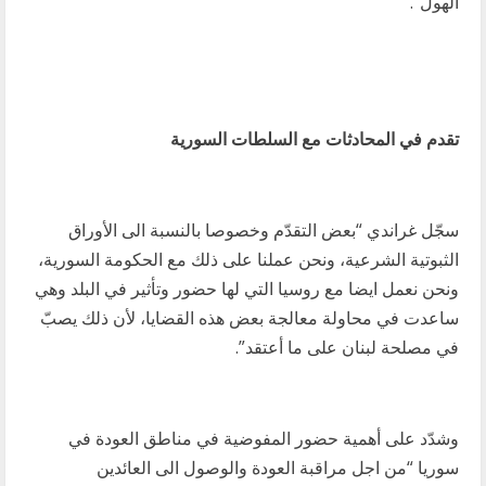
الهول”.
تقدم في المحادثات مع السلطات السورية
سجّل غراندي “بعض التقدّم وخصوصا بالنسبة الى الأوراق
الثبوتية الشرعية، ونحن عملنا على ذلك مع الحكومة السورية،
ونحن نعمل ايضا مع روسيا التي لها حضور وتأثير في البلد وهي
ساعدت في محاولة معالجة بعض هذه القضايا، لأن ذلك يصبّ
في مصلحة لبنان على ما أعتقد”.
وشدّد على أهمية حضور المفوضية في مناطق العودة في
سوريا “من اجل مراقبة العودة والوصول الى العائدين