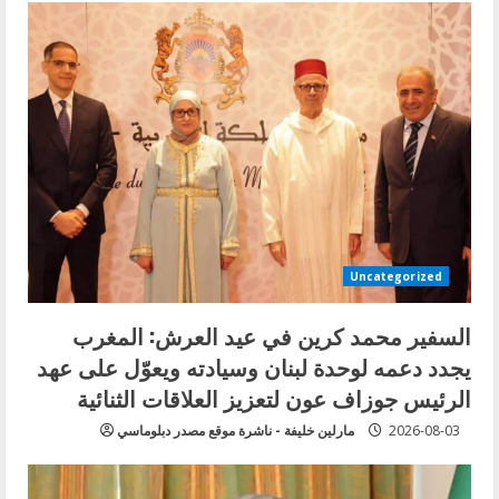
Uncategorized
السفير محمد كرين في عيد العرش: المغرب
يجدد دعمه لوحدة لبنان وسيادته ويعوّل على عهد
الرئيس جوزاف عون لتعزيز العلاقات الثنائية
2026-08-03
مارلين خليفة - ناشرة موقع مصدر دبلوماسي