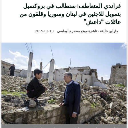
غراندي المتعاطف: سنطالب في بروكسيل
بتمويل للاجئين في لبنان وسوريا وقلقون من
عائلات “داعش”
مارلين خليفة - ناشرة موقع مصدر دبلوماسي
2019-03-10