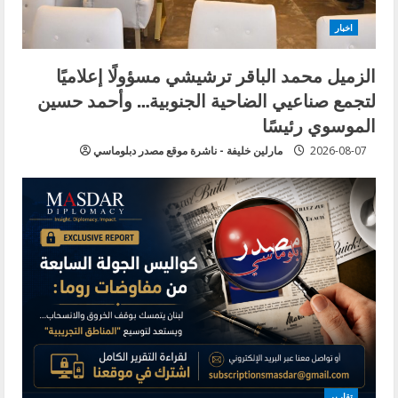
اخبار
الزميل محمد الباقر ترشيشي مسؤولًا إعلاميًا
لتجمع صناعيي الضاحية الجنوبية… وأحمد حسين
الموسوي رئيسًا
2026-08-07
مارلين خليفة - ناشرة موقع مصدر دبلوماسي
تقارير