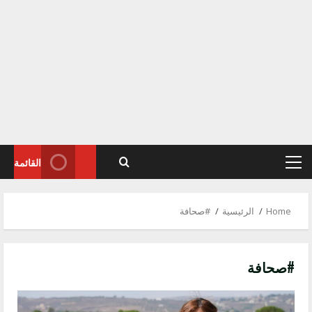
القائمة
Primary
Menu
Home
الرئيسية
#صحافة
#صحافة