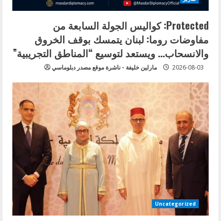
Protected: كواليس الجولة السابعة من
مفاوضات روما: لبنان يتمسك بوقف الخروق
والانسحاب… ويستعد لتوسيع “المناطق التجريبية”
2026-08-03
مارلين خليفة - ناشرة موقع مصدر دبلوماسي
Uncategorized