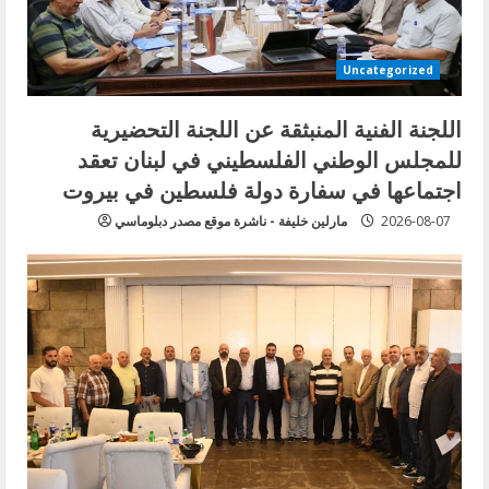
Uncategorized
اللجنة الفنية المنبثقة عن اللجنة التحضيرية
للمجلس الوطني الفلسطيني في لبنان تعقد
اجتماعها في سفارة دولة فلسطين في بيروت
2026-08-07
مارلين خليفة - ناشرة موقع مصدر دبلوماسي