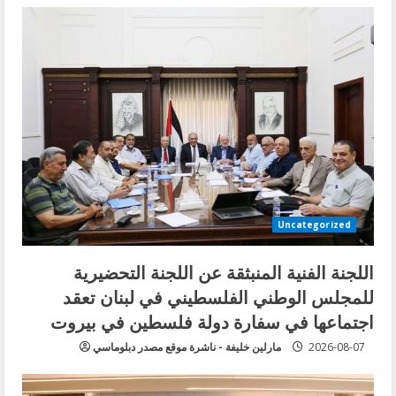
Uncategorized
اللجنة الفنية المنبثقة عن اللجنة التحضيرية
للمجلس الوطني الفلسطيني في لبنان تعقد
اجتماعها في سفارة دولة فلسطين في بيروت
2026-08-07
مارلين خليفة - ناشرة موقع مصدر دبلوماسي