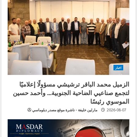
اخبار
الزميل محمد الباقر ترشيشي مسؤولًا إعلاميًا
لتجمع صناعيي الضاحية الجنوبية… وأحمد حسين
الموسوي رئيسًا
2026-08-07
مارلين خليفة - ناشرة موقع مصدر دبلوماسي