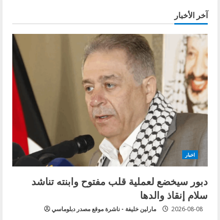
آخر الأخبار
اخبار
دبور سيخضع لعملية قلب مفتوح وابنته تناشد
سلام إنقاذ والدها
2026-08-08
مارلين خليفة - ناشرة موقع مصدر دبلوماسي