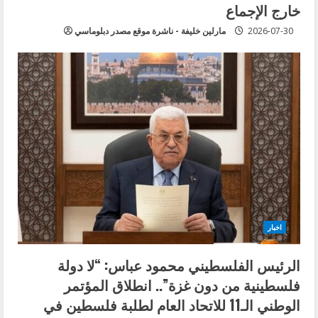
خارج الإجماع
2026-07-30
مارلين خليفة - ناشرة موقع مصدر دبلوماسي
اخبار
الرئيس الفلسطيني محمود عباس: “لا دولة
فلسطينية من دون غزة”.. انطلاق المؤتمر
الوطني الـ11 للاتحاد العام لطلبة فلسطين في