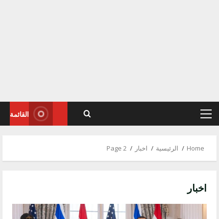
القائمة
Primary
Menu
Home
الرئيسية
اخبار
Page 2
اخبار