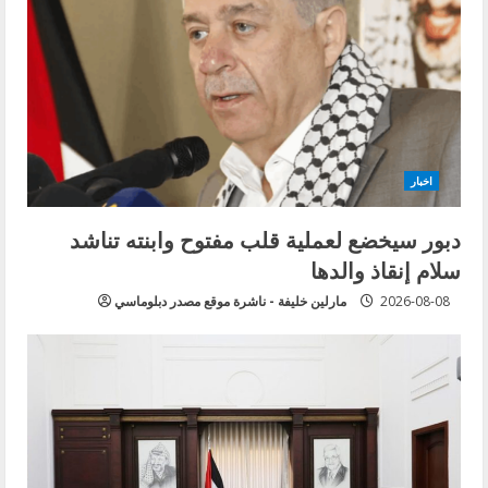
اخبار
دبور سيخضع لعملية قلب مفتوح وابنته تناشد
سلام إنقاذ والدها
2026-08-08
مارلين خليفة - ناشرة موقع مصدر دبلوماسي