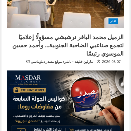
اخبار
الزميل محمد الباقر ترشيشي مسؤولًا إعلاميًا
لتجمع صناعيي الضاحية الجنوبية… وأحمد حسين
الموسوي رئيسًا
2026-08-07
مارلين خليفة - ناشرة موقع مصدر دبلوماسي