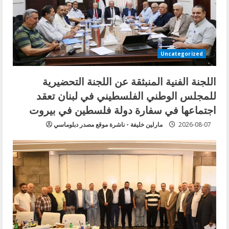
Uncategorized
اللجنة الفنية المنبثقة عن اللجنة التحضيرية
للمجلس الوطني الفلسطيني في لبنان تعقد
اجتماعها في سفارة دولة فلسطين في بيروت
2026-08-07
مارلين خليفة - ناشرة موقع مصدر دبلوماسي