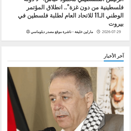
فلسطينية من دون غزة”.. انطلاق المؤتمر
الوطني الـ11 للاتحاد العام لطلبة فلسطين في
بيروت
2026-07-29
مارلين خليفة - ناشرة موقع مصدر دبلوماسي
آخر الأخبار