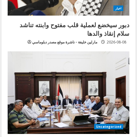
اخبار
دبور سيخضع لعملية قلب مفتوح وابنته تناشد
سلام إنقاذ والدها
2026-08-08
مارلين خليفة - ناشرة موقع مصدر دبلوماسي
Uncategorized