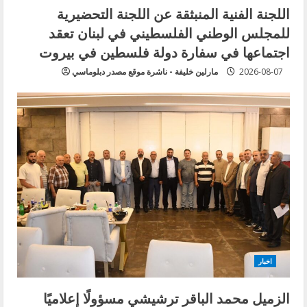
اللجنة الفنية المنبثقة عن اللجنة التحضيرية
للمجلس الوطني الفلسطيني في لبنان تعقد
اجتماعها في سفارة دولة فلسطين في بيروت
2026-08-07
مارلين خليفة - ناشرة موقع مصدر دبلوماسي
اخبار
الزميل محمد الباقر ترشيشي مسؤولًا إعلاميًا