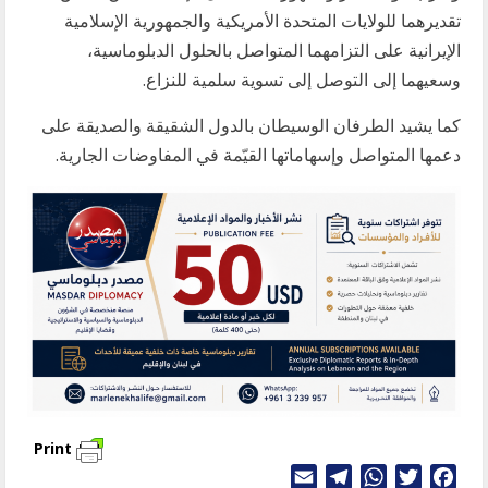
تقديرهما للولايات المتحدة الأمريكية والجمهورية الإسلامية
الإيرانية على التزامهما المتواصل بالحلول الدبلوماسية،
وسعيهما إلى التوصل إلى تسوية سلمية للنزاع.
كما يشيد الطرفان الوسيطان بالدول الشقيقة والصديقة على
دعمها المتواصل وإسهاماتها القيّمة في المفاوضات الجارية.
Print
Telegram
Email
WhatsApp
Twitter
Facebook