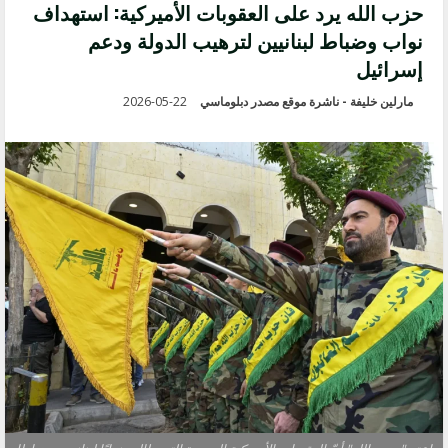
حزب الله يرد على العقوبات الأميركية: استهداف
نواب وضباط لبنانيين لترهيب الدولة ودعم
إسرائيل
مارلين خليفة - ناشرة موقع مصدر دبلوماسي
2026-05-22