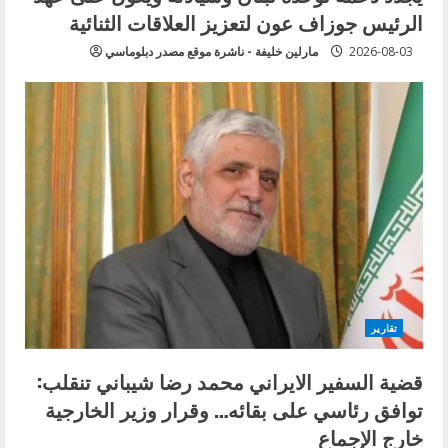
الرئيس جوزاف عون لتعزيز العلاقات الثنائية
2026-08-03
مارلين خليفة - ناشرة موقع مصدر دبلوماسي
تقارير
قضية السفير الايراني محمد رضا شيباني تنقلب:
توافق رئاسي على بقائه… وقرار وزير الخارجية
خارج الإجماع