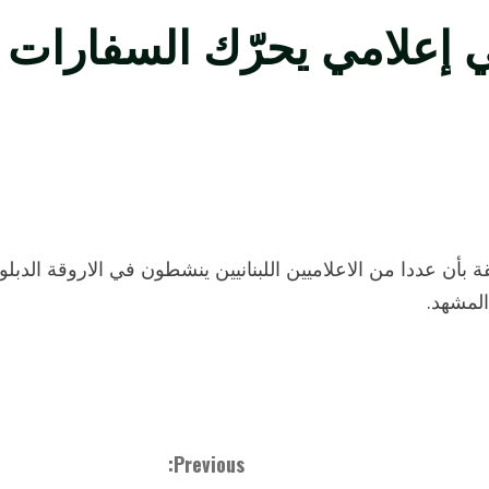
 إعلامي يحرّك السفارات 
أن عددا من الاعلاميين اللبنانيين ينشطون في الاروقة الدبلو
المشهد.
Previous: