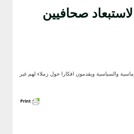
لاستبعاد صحافيين
ماسية والسياسية ويقدمون افكارا حول زملاء لهم غير
Print