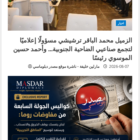
اخبار
الزميل محمد الباقر ترشيشي مسؤولًا إعلاميًا
لتجمع صناعيي الضاحية الجنوبية… وأحمد حسين
الموسوي رئيسًا
2026-08-07
مارلين خليفة - ناشرة موقع مصدر دبلوماسي