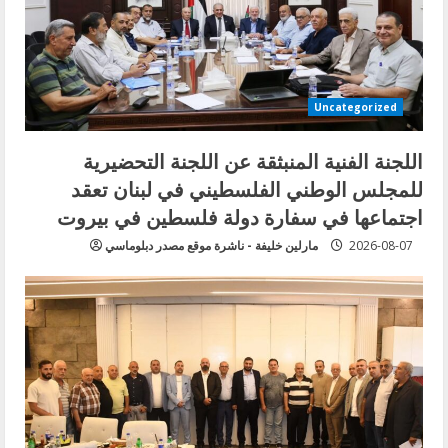
Uncategorized
اللجنة الفنية المنبثقة عن اللجنة التحضيرية
للمجلس الوطني الفلسطيني في لبنان تعقد
اجتماعها في سفارة دولة فلسطين في بيروت
2026-08-07
مارلين خليفة - ناشرة موقع مصدر دبلوماسي