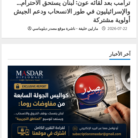
ترامب بعد لقائه عون: لبنان يستحق الاحترام…
والإسرائيليون في طور الانسحاب ودعم الجيش
أولوية مشتركة
2026-07-22
مارلين خليفة - ناشرة موقع مصدر دبلوماسي
آخر الأخبار