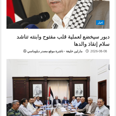
اخبار
دبور سيخضع لعملية قلب مفتوح وابنته تناشد
سلام إنقاذ والدها
2026-08-08
مارلين خليفة - ناشرة موقع مصدر دبلوماسي