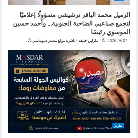
الزميل محمد الباقر ترشيشي مسؤولًا إعلاميًا
لتجمع صناعيي الضاحية الجنوبية… وأحمد حسين
الموسوي رئيسًا
2026-08-07
مارلين خليفة - ناشرة موقع مصدر دبلوماسي
تقارير