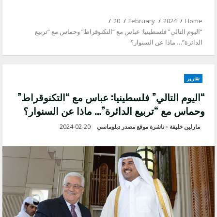
20
February
2024
Home
“اليوم التالي” فلسطينيا: عباس مع “التكنوقراط” وحماس مع “تربيع
الدائرة”… ماذا عن السنوار؟
تقارير
“اليوم التالي” فلسطينيا: عباس مع “التكنوقراط”
وحماس مع “تربيع الدائرة”… ماذا عن السنوار؟
مارلين خليفة - ناشرة موقع مصدر دبلوماسي
2024-02-20