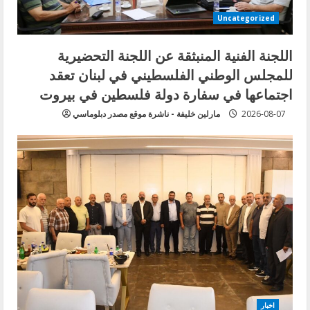
Uncategorized
اللجنة الفنية المنبثقة عن اللجنة التحضيرية
للمجلس الوطني الفلسطيني في لبنان تعقد
اجتماعها في سفارة دولة فلسطين في بيروت
2026-08-07
مارلين خليفة - ناشرة موقع مصدر دبلوماسي
اخبار