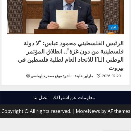
اخبار
الرئيس الفلسطيني محمود عباس: “لا دولة
فلسطينية من دون غزة”.. انطلاق المؤتمر
الوطني الـ11 للاتحاد العام لطلبة فلسطين في
بيروت
2026-07-29
مارلين خليفة - ناشرة موقع مصدر دبلوماسي
معلومات عن اشتراكك
اتصل بنا
Copyright © All rights reserved.
|
MoreNews
by AF themes