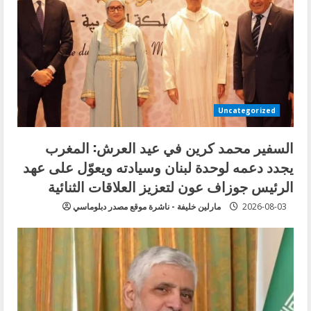
Uncategorized
السفير محمد كرين في عيد العرش: المغرب
يجدد دعمه لوحدة لبنان وسيادته ويعوّل على عهد
الرئيس جوزاف عون لتعزيز العلاقات الثنائية
2026-08-03
مارلين خليفة - ناشرة موقع مصدر دبلوماسي