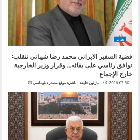
تقارير
قضية السفير الايراني محمد رضا شيباني تنقلب:
توافق رئاسي على بقائه… وقرار وزير الخارجية
خارج الإجماع
2026-07-30
مارلين خليفة - ناشرة موقع مصدر دبلوماسي