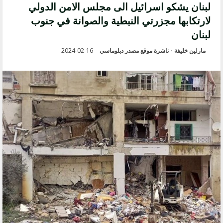
لبنان يشكو اسرائيل الى مجلس الامن الدولي
لارتكابها مجزرتي النبطية والصوانة في جنوب
لبنان
مارلين خليفة - ناشرة موقع مصدر دبلوماسي
2024-02-16