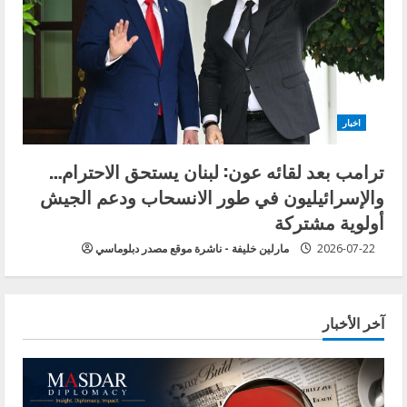
اخبار
ترامب بعد لقائه عون: لبنان يستحق الاحترام…
والإسرائيليون في طور الانسحاب ودعم الجيش
أولوية مشتركة
2026-07-22
مارلين خليفة - ناشرة موقع مصدر دبلوماسي
آخر الأخبار