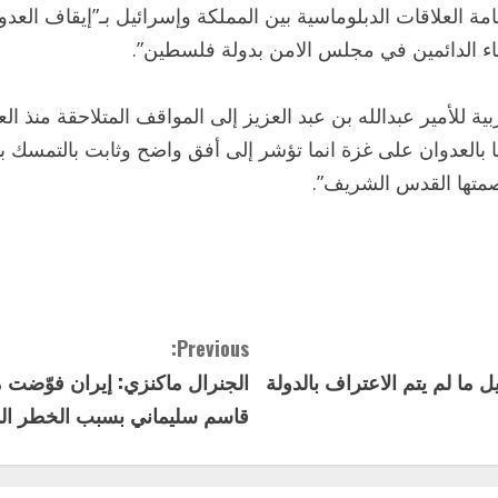
رابطًا اقامة العلاقات الدبلوماسية بين المملكة وإسرائيل بـ”إيقاف
اء الدائمين في مجلس الامن بدولة فلسطين”.
ية للأمير عبدالله بن عبد العزيز إلى المواقف المتلاحقة منذ ا
 بالعدوان على غزة انما تؤشر إلى أفق واضح وثابت بالتمسك 
صمتها القدس الشريف”.
Previous:
 ما لم يتم الاعتراف بالدولة
قاسم سليماني بسبب الخطر الم