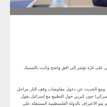
يلي على غزّة تؤشر إلى افق واضح وثابت بالتمسك
غزة، ومع الحديث عن دخول مفاوضات وقف النار مراحل
ميركي) جون كيربي حول التطبيع مع إسرائيل يقول
تم الاعتراف بالدولة الفلسطينية المستقلة على