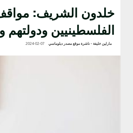
خلدون الشريف: مواقف
الفلسطينيين ودولتهم 
مارلين خليفة - ناشرة موقع مصدر دبلوماسي
2024-02-07