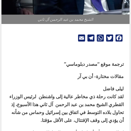
الشيخ محمد بن عبد الرحمن آل ثاني
Telegram
Email
WhatsApp
Twitter
Facebook
ترجمة موقع “مصدر دبلوماسي”
مقالات مختارة- أن بي آر
ليلى فاضل
لقد كانت رحلة ذي مخاطر عالية إلى واشنطن لرئيس الوزراء
القطري الشيخ محمد بن عبد الرحمن آل ثاني هذا الأسبوع، إذ
تحاول بلاده التوسط في اتفاق بين إسرائيل وحماس من شأنه
أن يؤدي إلى وقف الإقتتال، على الأقل مؤقتا
.