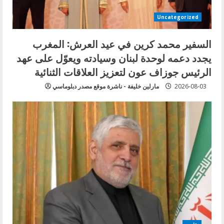
Uncategorized
السفير محمد كرين في عيد العرش: المغرب
يجدد دعمه لوحدة لبنان وسيادته ويعوّل على عهد
الرئيس جوزاف عون لتعزيز العلاقات الثنائية
2026-08-03
مارلين خليفة - ناشرة موقع مصدر دبلوماسي