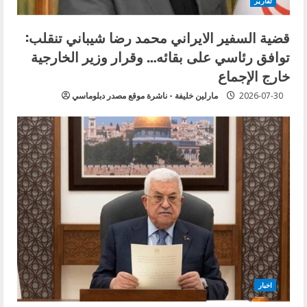
تقارير
قضية السفير الايراني محمد رضا شيباني تنقلب:
توافق رئاسي على بقائه… وقرار وزير الخارجية
خارج الإجماع
2026-07-30
مارلين خليفة - ناشرة موقع مصدر دبلوماسي
اخبار