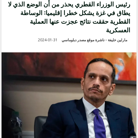
رئيس الوزراء القطري يحذر من أن الوضع الذي لا
يطاق في غزة يشكل خطرا إقليميا: الوساطة
القطرية حققت نتائج عجزت عنها العملية
العسكرية
مارلين خليفة - ناشرة موقع مصدر دبلوماسي
2024-01-31