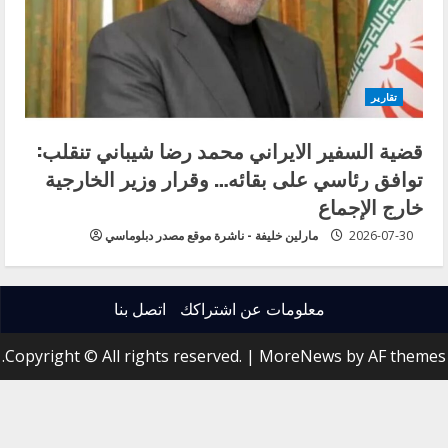
تقارير
قضية السفير الايراني محمد رضا شيباني تنقلب:
توافق رئاسي على بقائه… وقرار وزير الخارجية
خارج الإجماع
2026-07-30
مارلين خليفة - ناشرة موقع مصدر دبلوماسي
معلومات عن اشتراكك
اتصل بنا
Copyright © All rights reserved.
|
MoreNews
by AF themes