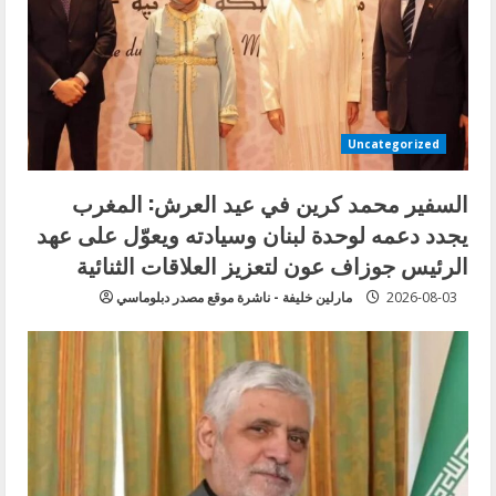
Uncategorized
السفير محمد كرين في عيد العرش: المغرب
يجدد دعمه لوحدة لبنان وسيادته ويعوّل على عهد
الرئيس جوزاف عون لتعزيز العلاقات الثنائية
2026-08-03
مارلين خليفة - ناشرة موقع مصدر دبلوماسي