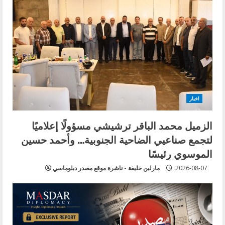
اخبار
الزميل محمد الباقر ترشيشي مسؤولًا إعلاميًا
لتجمع صناعيي الضاحية الجنوبية… وأحمد حسين
الموسوي رئيسًا
2026-08-07
مارلين خليفة - ناشرة موقع مصدر دبلوماسي