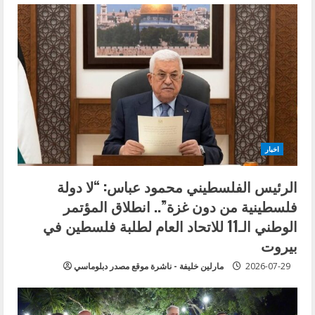
اخبار
الرئيس الفلسطيني محمود عباس: “لا دولة
فلسطينية من دون غزة”.. انطلاق المؤتمر
الوطني الـ11 للاتحاد العام لطلبة فلسطين في
بيروت
2026-07-29
مارلين خليفة - ناشرة موقع مصدر دبلوماسي