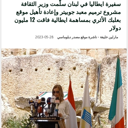
سفيرة ايطاليا في لبنان سلّمت وزير الثقافة
مشروع ترميم معبد جوبيتر وإعادة تأهيل موقع
بعلبك الأثري بمساهمة ايطالية فاقت 12 مليون
دولار
مارلين خليفة - ناشرة موقع مصدر دبلوماسي
2023-05-28