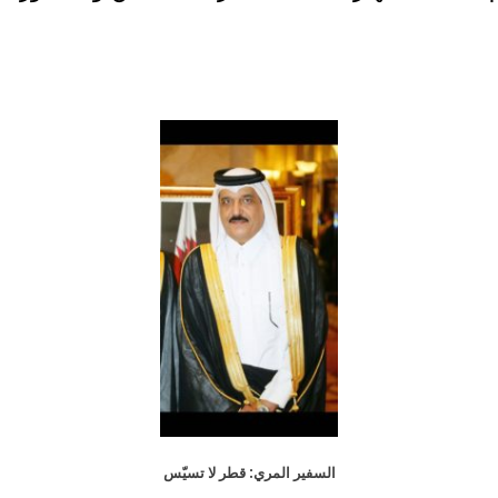
السفير المري: قطر لا تسيّس