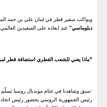
ويواكب سفير قطر في لبنان علي بن حمد المر
دبلوماسي”
عند ابعاده على الصعيدين العالمي
*ماذا يعني للشعب القطري استضافة قطر لمونديال
رئيس الجمهورية الروسي بحضور رئيس اتحاد “ا