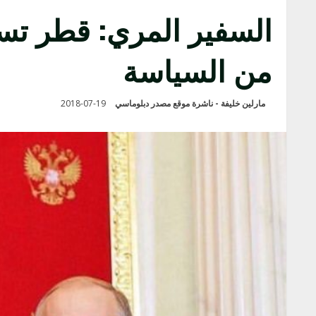
من السياسة
مارلين خليفة - ناشرة موقع مصدر دبلوماسي
2018-07-19