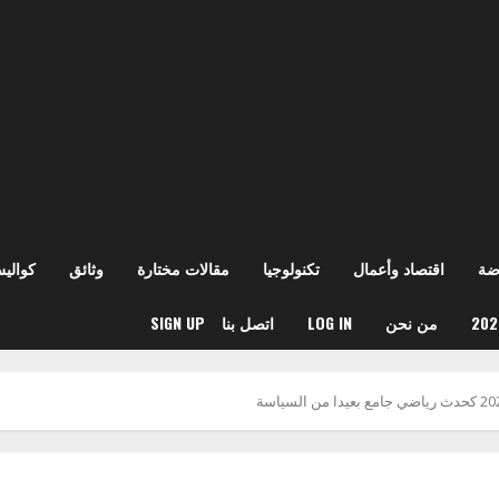
ضة
اقتصاد وأعمال
تكنولوجيا
مقالات مختارة
وثائق
كوالي
من نحن
LOG IN
اتصل بنا
SIGN UP