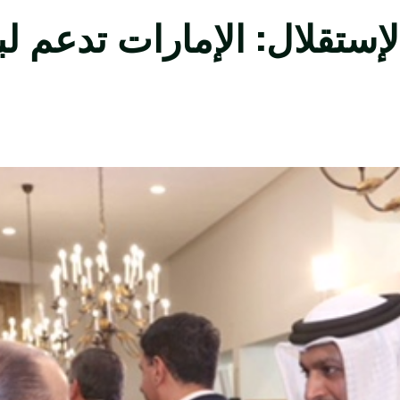
لإستقلال: الإمارات تدعم ل